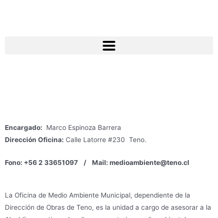
contenido
Encargado:
Marco Espinoza Barrera
Dirección Oficina:
Calle Latorre #230 Teno.
Fono: +56 2 33651097 /
Mail: medioambiente@teno.cl
La Oficina de Medio Ambiente Municipal, dependiente de la
Dirección de Obras de Teno, es la unidad a cargo de asesorar a la