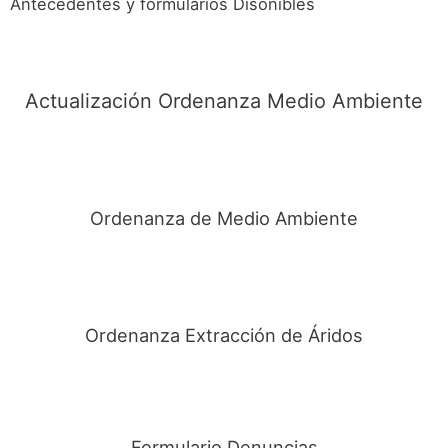
Antecedentes y formularios Disonibles
Actualización Ordenanza Medio Ambiente
Ordenanza de Medio Ambiente
Ordenanza Extracción de Áridos
Formulario Denuncias