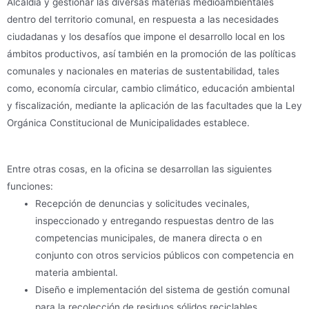
Alcaldía y gestionar las diversas materias medioambientales
dentro del territorio comunal, en respuesta a las necesidades
ciudadanas y los desafíos que impone el desarrollo local en los
ámbitos productivos, así también en la promoción de las políticas
comunales y nacionales en materias de sustentabilidad, tales
como, economía circular, cambio climático, educación ambiental
y fiscalización, mediante la aplicación de las facultades que la Ley
Orgánica Constitucional de Municipalidades establece.
Entre otras cosas, en la oficina se desarrollan las siguientes
funciones:
Recepción de denuncias y solicitudes vecinales,
inspeccionado y entregando respuestas dentro de las
competencias municipales, de manera directa o en
conjunto con otros servicios públicos con competencia en
materia ambiental.
Diseño e implementación del sistema de gestión comunal
para la recolección de residuos sólidos reciclables.