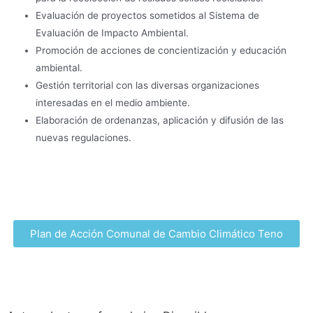
Evaluación de proyectos sometidos al Sistema de
Evaluación de Impacto Ambiental.
Promoción de acciones de concientización y educación
ambiental.
Gestión territorial con las diversas organizaciones
interesadas en el medio ambiente.
Elaboración de ordenanzas, aplicación y difusión de las
nuevas regulaciones.
Plan de Acción Comunal de Cambio Climático Teno