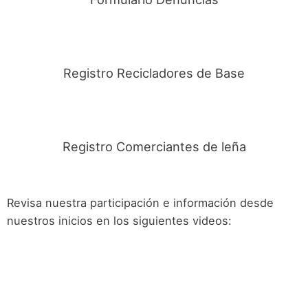
Registro Recicladores de Base
Registro Comerciantes de leña
Revisa nuestra participación e información desde
nuestros inicios en los siguientes videos: