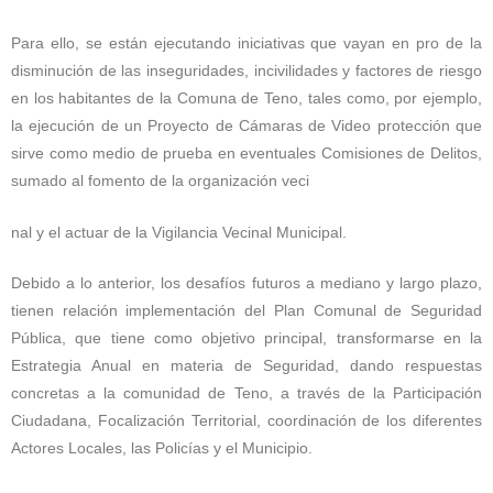
Para ello, se están ejecutando iniciativas que vayan en pro de la
disminución de las inseguridades, incivilidades y factores de riesgo
en los habitantes de la Comuna de Teno, tales como, por ejemplo,
la ejecución de un Proyecto de Cámaras de Video protección que
sirve como medio de prueba en eventuales Comisiones de Delitos,
sumado al fomento de la organización veci
nal y el actuar de la Vigilancia Vecinal Municipal.
Debido a lo anterior, los desafíos futuros a mediano y largo plazo,
tienen relación implementación del Plan Comunal de Seguridad
Pública, que tiene como objetivo principal, transformarse en la
Estrategia Anual en materia de Seguridad, dando respuestas
concretas a la comunidad de Teno, a través de la Participación
Ciudadana, Focalización Territorial, coordinación de los diferentes
Actores Locales, las Policías y el Municipio.