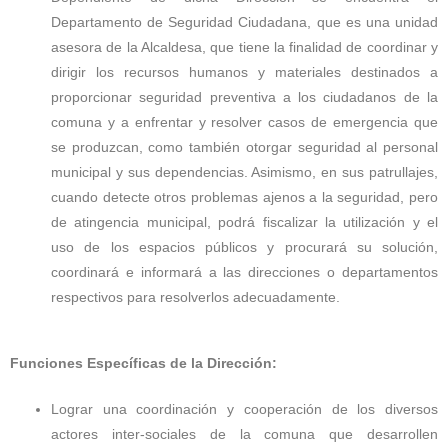
Departamento de Seguridad Ciudadana, que es una unidad
asesora de la Alcaldesa, que tiene la finalidad de coordinar y
dirigir los recursos humanos y materiales destinados a
proporcionar seguridad preventiva a los ciudadanos de la
comuna y a enfrentar y resolver casos de emergencia que
se produzcan, como también otorgar seguridad al personal
municipal y sus dependencias. Asimismo, en sus patrullajes,
cuando detecte otros problemas ajenos a la seguridad, pero
de atingencia municipal, podrá fiscalizar la utilización y el
uso de los espacios públicos y procurará su solución,
coordinará e informará a las direcciones o departamentos
respectivos para resolverlos adecuadamente.
Funciones Específicas de la Dirección:
Lograr una coordinación y cooperación de los diversos
actores inter-sociales de la comuna que desarrollen