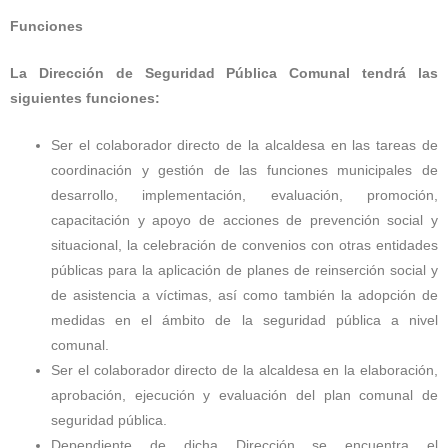
Funciones
La Dirección de Seguridad Pública Comunal tendrá las
siguientes funciones:
Ser el colaborador directo de la alcaldesa en las tareas de
coordinación y gestión de las funciones municipales de
desarrollo, implementación, evaluación, promoción,
capacitación y apoyo de acciones de prevención social y
situacional, la celebración de convenios con otras entidades
públicas para la aplicación de planes de reinserción social y
de asistencia a víctimas, así como también la adopción de
medidas en el ámbito de la seguridad pública a nivel
comunal.
Ser el colaborador directo de la alcaldesa en la elaboración,
aprobación, ejecución y evaluación del plan comunal de
seguridad pública.
Dependiente de dicha Dirección se encuentra el