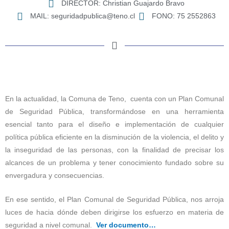
DIRECTOR: Christian Guajardo Bravo
MAIL: seguridadpublica@teno.cl
FONO: 75 2552863
En la actualidad, la Comuna de Teno, cuenta con un Plan Comunal
de Seguridad Pública, transformándose en una herramienta
esencial tanto para el diseño e implementación de cualquier
política pública eficiente en la disminución de la violencia, el delito y
la inseguridad de las personas, con la finalidad de precisar los
alcances de un problema y tener conocimiento fundado sobre su
envergadura y consecuencias.
En ese sentido, el Plan Comunal de Seguridad Pública, nos arroja
luces de hacia dónde deben dirigirse los esfuerzo en materia de
seguridad a nivel comunal.
Ver documento…