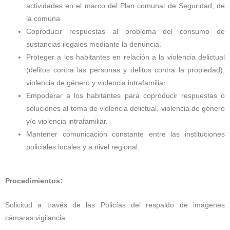
actividades en el marco del Plan comunal de Seguridad, de
la comuna.
Coproducir respuestas al problema del consumo de
sustancias ilegales mediante la denuncia.
Proteger a los habitantes en relación a la violencia delictual
(delitos contra las personas y delitos contra la propiedad),
violencia de género y violencia intrafamiliar.
Empoderar a los habitantes para coproducir respuestas o
soluciones al tema de violencia delictual, violencia de género
y/o violencia intrafamiliar.
Mantener comunicación constante entre las instituciones
policiales locales y a nivel regional.
Procedimientos:
Solicitud a través de las Policías del respaldo de imágenes
cámaras vigilancia.