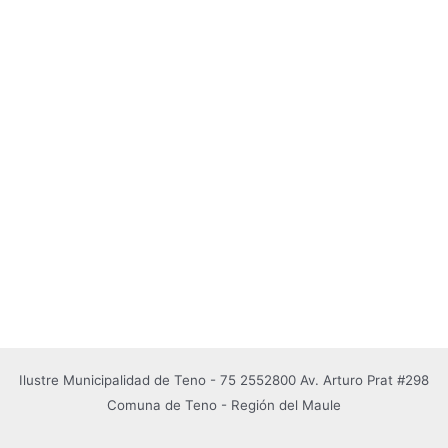
Ilustre Municipalidad de Teno - 75 2552800 Av. Arturo Prat #298
Comuna de Teno - Región del Maule