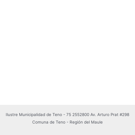
Ilustre Municipalidad de Teno - 75 2552800 Av. Arturo Prat #298
Comuna de Teno - Región del Maule