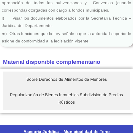
aprobación de todas las subvenciones y Convenios (cuando
corresponda) otorgadas con cargo a fondos municipales.
l) Visar los documentos elaborados por la Secretaría Técnica –
Jurídica del Departamento.
m) Otras funciones que la Ley señale o que la autoridad superior le
asigne de conformidad a la legislación vigente.
Material disponible complementario
Sobre Derechos de Alimentos de Menores
Regularización de Bienes Inmuebles Subdivisión de Predios
Rústicos
Asesoría Jurídica – Municipalidad de Teno