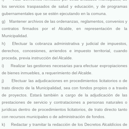
los servicios traspasados de salud y educación, y de programas
gubernamentales que se estén ejecutando en la comuna.
g) Mantener archivos de las ordenanzas, reglamentos, convenios y
contratos firmados por el Alcalde, en representación de la
Municipalidad.
h) Efectuar la cobranza administrativa y judicial de impuestos,
derechos, concesiones, arriendos e impuesto territorial, cuando
proceda, previa instrucción del Alcalde.
i) Realizar las gestiones necesarias para efectuar expropiaciones
de bienes inmuebles, a requerimiento del Alcalde.
j) Efectuar las adjudicaciones en procedimientos licitatorios o de
trato directo de la Municipalidad, sea con fondos propios o a través
de proyectos. Estará también a cargo de la adjudicación de las
prestaciones de servicio y contrataciones a personas naturales o
jurídicas dentro de procedimientos licitatorios, de trato directo tanto
con recursos municipales o de administración de fondos.
k) Redactar y tramitar la redacción de los Decretos Alcaldícios de