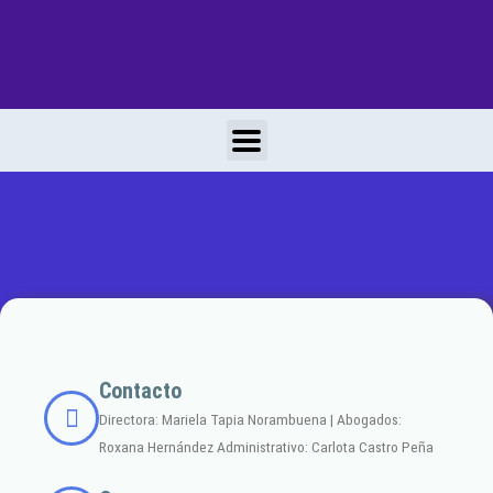
contenido
Contacto
Directora: Mariela Tapia Norambuena | Abogados:
Roxana Hernández Administrativo: Carlota Castro Peña