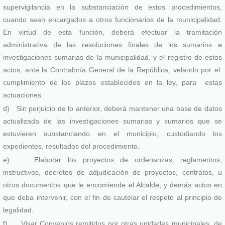
supervigilancia en la substanciación de estos procedimientos,
cuando sean encargados a otros funcionarios de la municipalidad.
En virtud de esta función, deberá efectuar la tramitación
administrativa de las resoluciones finales de los sumarios e
investigaciones sumarias de la municipalidad, y el registro de estos
actos, ante la Contraloría General de la República, velando por el
cumplimiento de los plazos establecidos en la ley, para estas
actuaciones.
d) Sin perjuicio de lo anterior, deberá mantener una base de datos
actualizada de las investigaciones sumarias y sumarios que se
estuvieren substanciando en el municipio, custodiando los
expedientes, resultados del procedimiento.
e) Elaborar los proyectos de ordenanzas, reglamentos,
instructivos, decretos de adjudicación de proyectos, contratos, u
otros documentos que le encomiende el Alcalde; y demás actos en
que deba intervenir, con el fin de cautelar el respeto al principio de
legalidad.
f) Visar Convenios remitidos por otras unidades municipales, de