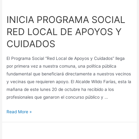
INICIA PROGRAMA SOCIAL
RED LOCAL DE APOYOS Y
CUIDADOS
El Programa Social “Red Local de Apoyos y Cuidados” llega
por primera vez a nuestra comuna, una política pública
fundamental que beneficiará directamente a nuestros vecinos
y vecinas que requieren apoyo. El Alcalde Wildo Farías, esta la
mañana de este lunes 20 de octubre ha recibido a los
profesionales que ganaron el concurso público y …
Read More »