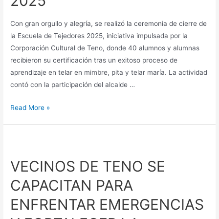
2025
Con gran orgullo y alegría, se realizó la ceremonia de cierre de
la Escuela de Tejedores 2025, iniciativa impulsada por la
Corporación Cultural de Teno, donde 40 alumnos y alumnas
recibieron su certificación tras un exitoso proceso de
aprendizaje en telar en mimbre, pita y telar maría. La actividad
contó con la participación del alcalde …
Read More »
VECINOS DE TENO SE
CAPACITAN PARA
ENFRENTAR EMERGENCIAS