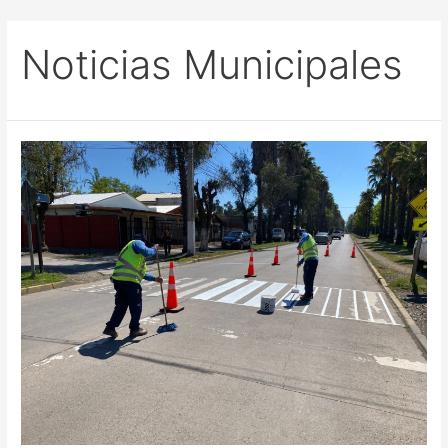
contenido
Noticias Municipales