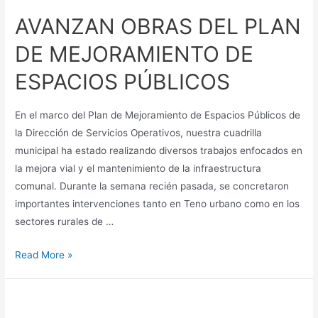
AVANZAN OBRAS DEL PLAN
DE MEJORAMIENTO DE
ESPACIOS PÚBLICOS
En el marco del Plan de Mejoramiento de Espacios Públicos de
la Dirección de Servicios Operativos, nuestra cuadrilla
municipal ha estado realizando diversos trabajos enfocados en
la mejora vial y el mantenimiento de la infraestructura
comunal. Durante la semana recién pasada, se concretaron
importantes intervenciones tanto en Teno urbano como en los
sectores rurales de …
Read More »