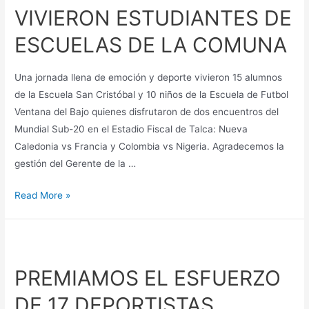
VIVIERON ESTUDIANTES DE
ESCUELAS DE LA COMUNA
Una jornada llena de emoción y deporte vivieron 15 alumnos
de la Escuela San Cristóbal y 10 niños de la Escuela de Futbol
Ventana del Bajo quienes disfrutaron de dos encuentros del
Mundial Sub-20 en el Estadio Fiscal de Talca: Nueva
Caledonia vs Francia y Colombia vs Nigeria. Agradecemos la
gestión del Gerente de la …
Read More »
PREMIAMOS EL ESFUERZO
DE 17 DEPORTISTAS