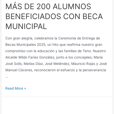
MÁS DE 200 ALUMNOS
BENEFICIADOS CON BECA
MUNICIPAL
Con gran alegría, celebramos la Ceremonia de Entrega de
Becas Municipales 2025, un hito que reafirma nuestro gran
compromiso con la educación y las familias de Teno. Nuestro
Alcalde Wildo Farías González, junto a los concejales; María
José Solís, Matías Díaz, José Meléndez, Mauricio Rojas y José
Manuel Cáceres, reconocieron el esfuerzo y la perseverancia
…
Read More »