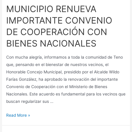
MUNICIPIO RENUEVA
IMPORTANTE CONVENIO
DE COOPERACIÓN CON
BIENES NACIONALES
Con mucha alegría, informamos a toda la comunidad de Teno
que, pensando en el bienestar de nuestros vecinos, el
Honorable Concejo Municipal, presidido por el Alcalde Wildo
Farías González, ha aprobado la renovación del importante
Convenio de Cooperación con el Ministerio de Bienes
Nacionales. Este acuerdo es fundamental para los vecinos que
buscan regularizar sus …
Read More »