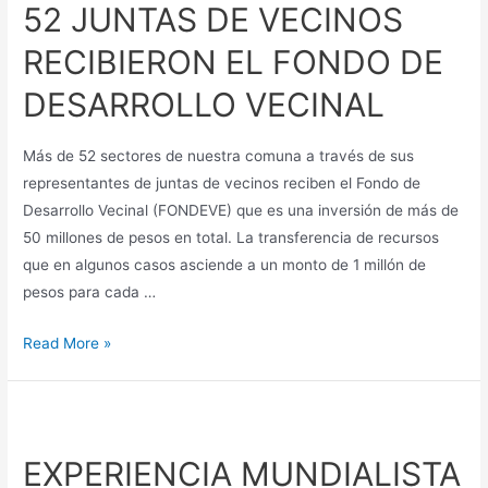
52 JUNTAS DE VECINOS
RECIBIERON EL FONDO DE
DESARROLLO VECINAL
Más de 52 sectores de nuestra comuna a través de sus
representantes de juntas de vecinos reciben el Fondo de
Desarrollo Vecinal (FONDEVE) que es una inversión de más de
50 millones de pesos en total. La transferencia de recursos
que en algunos casos asciende a un monto de 1 millón de
pesos para cada …
Read More »
EXPERIENCIA MUNDIALISTA