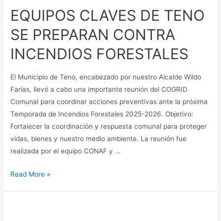
EQUIPOS CLAVES DE TENO
SE PREPARAN CONTRA
INCENDIOS FORESTALES
El Municipio de Teno, encabezado por nuestro Alcalde Wildo
Farías, llevó a cabo una importante reunión del COGRID
Comunal para coordinar acciones preventivas ante la próxima
Temporada de Incendios Forestales 2025-2026. Objetivo:
Fortalecer la coordinación y respuesta comunal para proteger
vidas, bienes y nuestro medio ambiente. La reunión fue
realizada por el equipo CONAF y …
Read More »