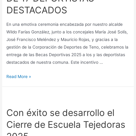
DESTACADOS
En una emotiva ceremonia encabezada por nuestro alcalde
Wildo Farías González, junto a los concejales María José Solís,
José Francisco Meléndez y Mauricio Rojas, y gracias a la
gestión de la Corporación de Deportes de Teno, celebramos la
entrega de las Becas Deportivas 2025 a los y las deportistas
destacados de nuestra comuna. Este incentivo …
Read More »
Con éxito se desarrollo el
Cierre de Escuela Tejedoras