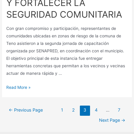
Y FORTALECER LA
SEGURIDAD COMUNITARIA
Con gran compromiso y participación, representantes de
comunidades ubicadas en zonas de riesgo de la comuna de
Teno asistieron a la segunda jornada de capacitación
organizada por SENAPRED, en coordinación con el municipio.
El objetivo principal de esta instancia fue entregar
herramientas concretas que permitan a los vecinos y vecinas
actuar de manera rápida y …
Read More »
←
Previous Page
1
2
3
4
…
7
Next Page
→