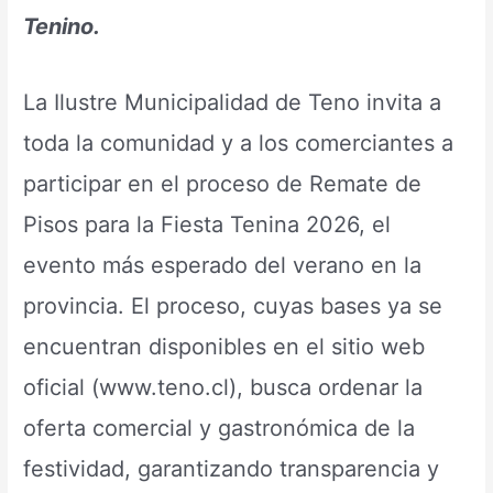
Tenino.
La Ilustre Municipalidad de Teno invita a
toda la comunidad y a los comerciantes a
participar en el proceso de Remate de
Pisos para la Fiesta Tenina 2026, el
evento más esperado del verano en la
provincia. El proceso, cuyas bases ya se
encuentran disponibles en el sitio web
oficial (www.teno.cl), busca ordenar la
oferta comercial y gastronómica de la
festividad, garantizando transparencia y