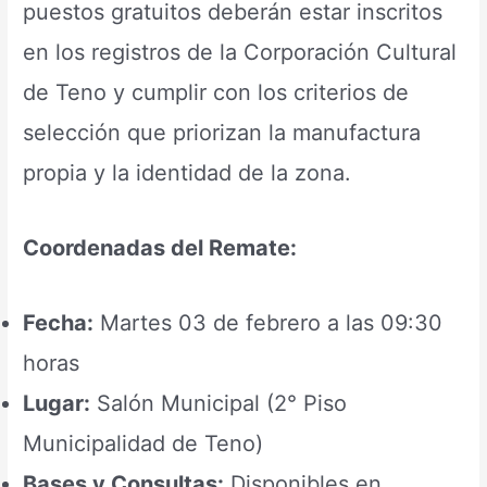
puestos gratuitos deberán estar inscritos
en los registros de la Corporación Cultural
de Teno y cumplir con los criterios de
selección que priorizan la manufactura
propia y la identidad de la zona.
Coordenadas del Remate:
Fecha:
Martes 03 de febrero a las 09:30
horas
Lugar:
Salón Municipal (2° Piso
Municipalidad de Teno)
Bases y Consultas:
Disponibles en