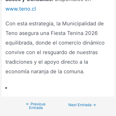
www.teno.cl
Con esta estrategia, la Municipalidad de
Teno asegura una Fiesta Tenina 2026
equilibrada, donde el comercio dinámico
convive con el resguardo de nuestras
tradiciones y el apoyo directo a la
economía naranja de la comuna.
←
Previous
Next Entrada
→
Entrada