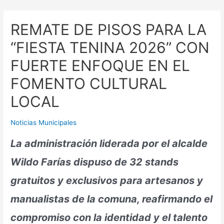
contenido
REMATE DE PISOS PARA LA
“FIESTA TENINA 2026” CON
FUERTE ENFOQUE EN EL
FOMENTO CULTURAL
LOCAL
Noticias Municipales
La administración liderada por el alcalde
Wildo Farías dispuso de 32 stands
gratuitos y exclusivos para artesanos y
manualistas de la comuna, reafirmando el
compromiso con la identidad y el talento