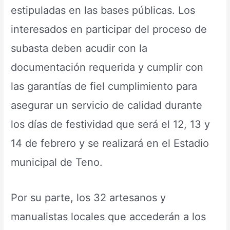
estipuladas en las bases públicas. Los
interesados en participar del proceso de
subasta deben acudir con la
documentación requerida y cumplir con
las garantías de fiel cumplimiento para
asegurar un servicio de calidad durante
los días de festividad que será el 12, 13 y
14 de febrero y se realizará en el Estadio
municipal de Teno.
Por su parte, los 32 artesanos y
manualistas locales que accederán a los