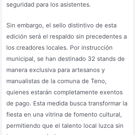
seguridad para los asistentes.
Sin embargo, el sello distintivo de esta
edición será el respaldo sin precedentes a
los creadores locales. Por instrucción
municipal, se han destinado 32 stands de
manera exclusiva para artesanos y
manualistas de la comuna de Teno,
quienes estarán completamente exentos
de pago. Esta medida busca transformar la
fiesta en una vitrina de fomento cultural,
permitiendo que el talento local luzca sin