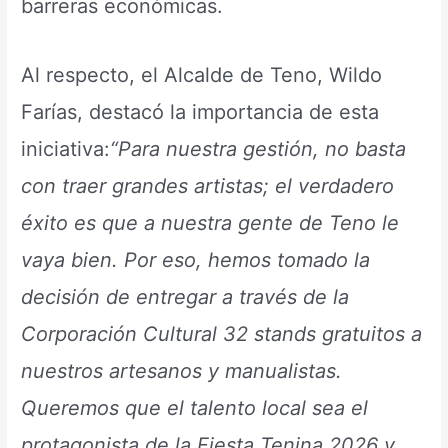
barreras económicas.
Al respecto, el Alcalde de Teno, Wildo
Farías, destacó la importancia de esta
iniciativa:
“Para nuestra gestión, no basta
con traer grandes artistas; el verdadero
éxito es que a nuestra gente de Teno le
vaya bien. Por eso, hemos tomado la
decisión de entregar a través de la
Corporación Cultural 32 stands gratuitos a
nuestros artesanos y manualistas.
Queremos que el talento local sea el
protagonista de la Fiesta Tenina 2026 y