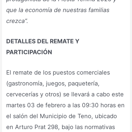
que la economía de nuestras familias
crezca”.
DETALLES DEL REMATE Y
PARTICIPACIÓN
El remate de los puestos comerciales
(gastronomía, juegos, paquetería,
cervecerías y otros) se llevará a cabo este
martes 03 de febrero a las 09:30 horas en
el salón del Municipio de Teno, ubicado
en Arturo Prat 298, bajo las normativas