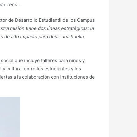
 de Teno”
.
tor de Desarrollo Estudiantil de los Campus
tra misión tiene dos líneas estratégicas: la
s de alto impacto para dejar una huella
social que incluye talleres para niños y
cultural entre los estudiantes y los
iertas a la colaboración con instituciones de