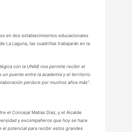
dos en dos establecimientos educacionales
e La Laguna, las cuadrillas trabajarán en la
tégica con la UNAB nos permite recibir el
 un puente entre la academia y el territorio.
olaboración perdure por muchos años más”
.
re el Concejal Matías Díaz, y el Alcalde
iversidad y excompañeros que hoy se hace
el potencial para recibir estos grandes