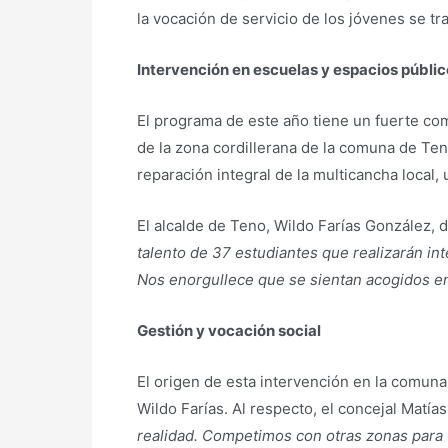
la vocación de servicio de los jóvenes se tra
Intervención en escuelas y espacios públi
El programa de este año tiene un fuerte c
de la zona cordillerana de la comuna de Teno
reparación integral de la multicancha local, 
El alcalde de Teno, Wildo Farías González, d
talento de 37 estudiantes que realizarán int
Nos enorgullece que se sientan acogidos 
Gestión y vocación social
El origen de esta intervención en la comuna
Wildo Farías. Al respecto, el concejal Matía
realidad. Competimos con otras zonas para 