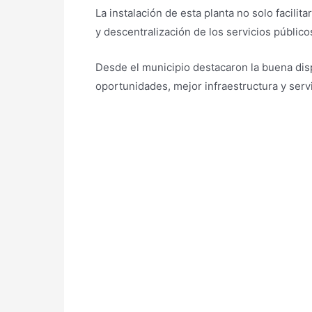
La instalación de esta planta no solo facili
y descentralización de los servicios públicos
Desde el municipio destacaron la buena dis
oportunidades, mejor infraestructura y serv