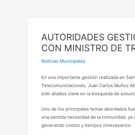
contenido
AUTORIDADES GESTI
CON MINISTRO DE 
Noticias Municipales
En una importante gestión realizada en Sant
Telecomunicaciones, Juan Carlos Muñoz Aboga
sido aliados clave en la búsqueda de soluci
Uno de los principales temas abordados fue l
una sentida necesidad de la comunidad, ya 
generando costos y tiempos innecesarios.