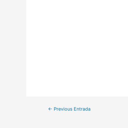
←
Previous Entrada