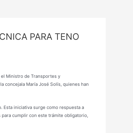
ÉCNICA PARA TENO
 el Ministro de Transportes y
la concejala María José Solís, quienes han
o. Esta iniciativa surge como respuesta a
para cumplir con este trámite obligatorio,