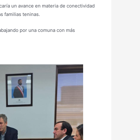
ficaría un avance en materia de conectividad
s familias teninas.
trabajando por una comuna con más